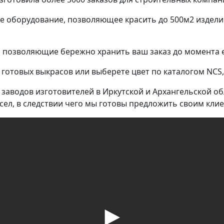
 оборудование, позволяющее красить до 500м2 изделий
, позволяющие бережно хранить ваш заказ до момента 
готовых выкрасов или выберете цвет по каталогом NCS, 
заводов изготовителей в Иркутской и Архангельской об
ел, в следствии чего мы готовы предложить своим кли