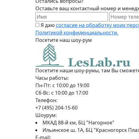
Остались вопросы?
Оставьте ваш контактный номер и менедж
Я даю
согласие на обработку моих пер
Политикой конфиденциальности.
Посетите наш шоу-рум
Посетите наши шоу-румы, там Вы сможет
Часы работы:
Пн-Пт: с 10:00 до 19:00
Сб-Вс: с 10:00 до 17:00
Телефон:
+7 (495) 204-15-60
Шоурум:
МКАД 88-й км, БЦ "Нагорное"
Ильинское ш. 1А, БЦ "Красногорск Пла
E-mail: