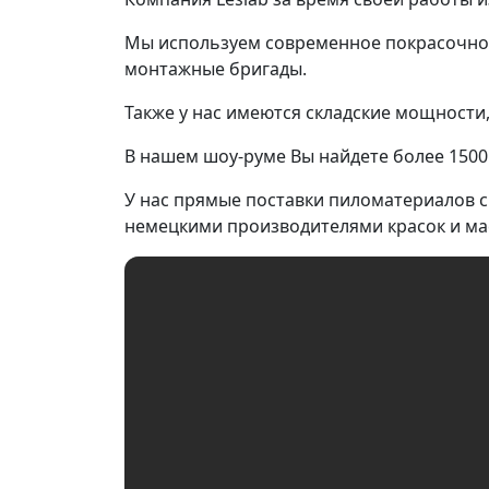
Мы используем современное покрасочное
монтажные бригады.
Также у нас имеются складские мощности
В нашем шоу-руме Вы найдете более 1500 
У нас прямые поставки пиломатериалов с 
немецкими производителями красок и мас