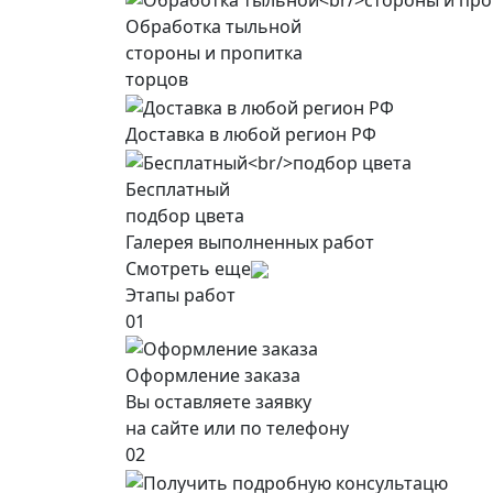
Обработка тыльной
стороны и пропитка
торцов
Доставка в любой регион РФ
Бесплатный
подбор цвета
Галерея выполненных работ
Смотреть еще
Этапы работ
01
Оформление заказа
Вы оставляете заявку
на сайте или по телефону
02