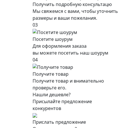
Получить подробную консультацю
Мы свяжемся с вами, чтобы уточнить
размеры и ваши пожелания.
03
Посетите шоурум
Для оформления заказа
вы можете посетить наш шоурум
04
Получите товар
Получите товар и внимательно
проверьте его.
Нашли дешевле?
Присылайте предложение
конкурентов
Прислать предложение