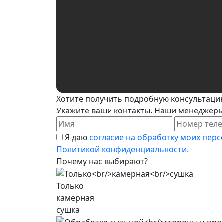
Хотите получить подробную консультаци
Укажите ваши контакты. Наши менеджеры 
Я даю
согласие на обработку моих пер
Политикой конфиденциальности.
Почему нас выбирают?
Только
камерная
сушка