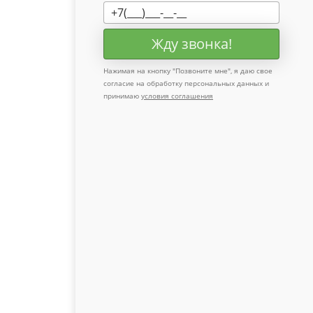
Жду звонка!
Нажимая на кнопку "
Позвоните мне
", я даю свое
согласие на обработку персональных данных и
принимаю
условия соглашения