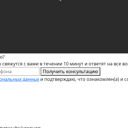
ю?
свяжутся с вами в течении 10 минут и ответят на все 
Получить консультацию
сональных данных
и подтверждаю, что ознакомлен(а) и со